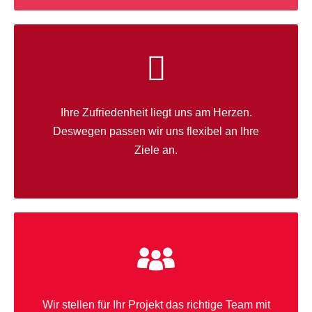
Ihre Zufriedenheit liegt uns am Herzen.
Deswegen passen wir uns flexibel an Ihre
Ziele an.
Wir stellen für Ihr Projekt das richtige Team mit