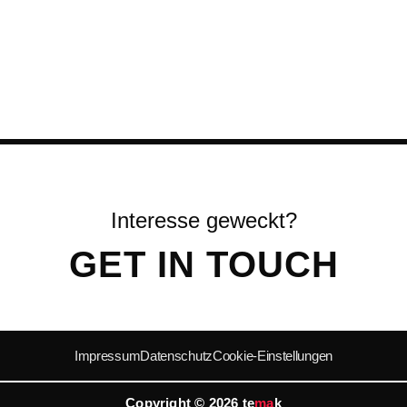
GET IN TOUCH
Impressum
Datenschutz
Cookie-Einstellungen
Copyright © 2026 te
ma
k