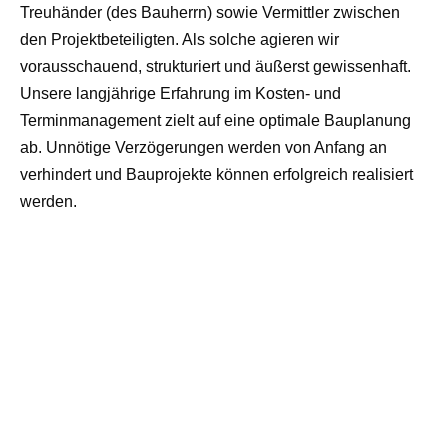
Treuhänder (des Bauherrn) sowie Vermittler zwischen
den Projektbeteiligten. Als solche agieren wir
vorausschauend, strukturiert und äußerst gewissenhaft.
Unsere langjährige Erfahrung im Kosten- und
Terminmanagement zielt auf eine optimale Bauplanung
ab. Unnötige Verzögerungen werden von Anfang an
verhindert und Bauprojekte können erfolgreich realisiert
werden.