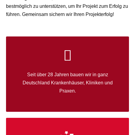
bestmöglich zu unterstützen, um Ihr Projekt zum Erfolg zu
führen. Gemeinsam sichern wir Ihren Projekterfolg!
Seit über 28 Jahren bauen wir in ganz
Deutschland Krankenhäuser, Kliniken und
Praxen.