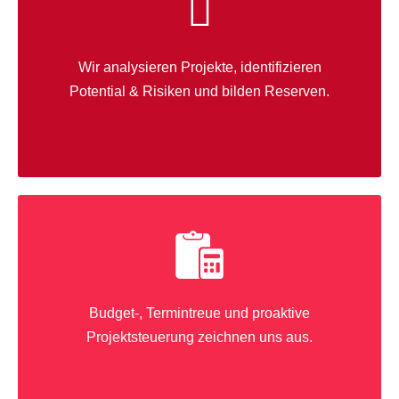
Wir analysieren Projekte, identifizieren
Potential & Risiken und bilden Reserven.
Budget-, Termintreue und proaktive
Projektsteuerung zeichnen uns aus.