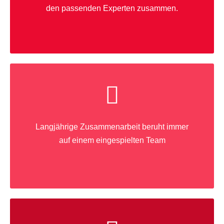
den passenden Experten zusammen.
Langjährige Zusammenarbeit beruht immer
auf einem eingespielten Team