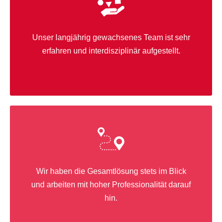
Unser langjährig gewachsenes Team ist sehr
erfahren und interdisziplinär aufgestellt.
Wir haben die Gesamtlösung stets im Blick
und arbeiten mit hoher Professionalität darauf
hin.