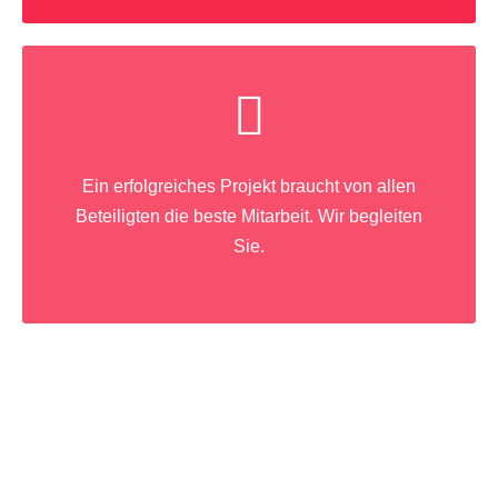
Ein erfolgreiches Projekt braucht von allen
Beteiligten die beste Mitarbeit. Wir begleiten
Sie.