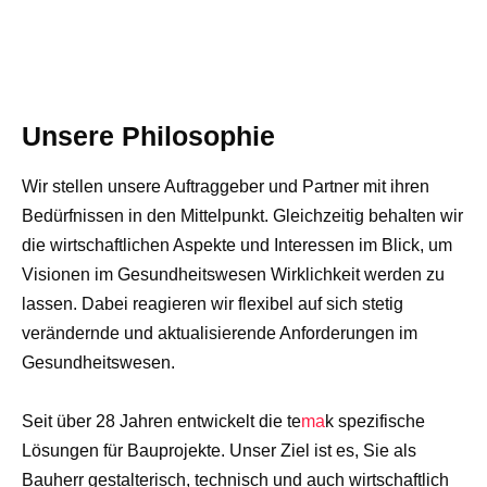
Unsere Philosophie
Wir stellen unsere Auftraggeber und Partner mit ihren
Bedürfnissen in den Mittelpunkt. Gleichzeitig behalten wir
die wirtschaftlichen Aspekte und Interessen im Blick, um
Visionen im Gesundheitswesen Wirklichkeit werden zu
lassen. Dabei reagieren wir flexibel auf sich stetig
verändernde und aktualisierende Anforderungen im
Gesundheitswesen.
Seit über 28 Jahren entwickelt die te
ma
k
spezifische
Lösungen für Bauprojekte. Unser Ziel ist es, Sie als
Bauherr gestalterisch, technisch und auch wirtschaftlich