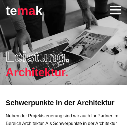
te
ma
k
Leistung.
Architektur.
Schwerpunkte in der Architektur
Neben der Projektsteuerung sind wir auch Ihr Partner im
Bereich Architektur. Als Schwerpunkte in der Architektur