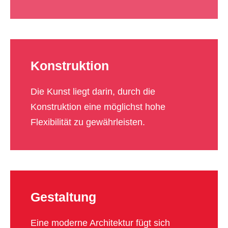
Konstruktion
Die Kunst liegt darin, durch die
Konstruktion eine möglichst hohe
Flexibilität zu gewährleisten.
Gestaltung
Eine moderne Architektur fügt sich