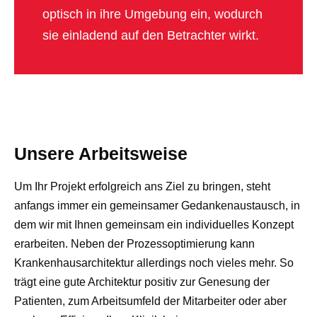
optisch in ihre Umgebung ein, wodurch
sie einladend auf den Betrachter wirkt.
Unsere Arbeitsweise
Um Ihr Projekt erfolgreich ans Ziel zu bringen, steht
anfangs immer ein gemeinsamer Gedankenaustausch, in
dem wir mit Ihnen gemeinsam ein individuelles Konzept
erarbeiten. Neben der Prozessoptimierung kann
Krankenhausarchitektur allerdings noch vieles mehr. So
trägt eine gute Architektur positiv zur Genesung der
Patienten, zum Arbeitsumfeld der Mitarbeiter oder aber