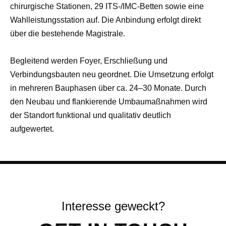
chirurgische Stationen, 29 ITS-/IMC-Betten sowie eine
Wahlleistungsstation auf. Die Anbindung erfolgt direkt
über die bestehende Magistrale.
Begleitend werden Foyer, Erschließung und
Verbindungsbauten neu geordnet. Die Umsetzung erfolgt
in mehreren Bauphasen über ca. 24–30 Monate. Durch
den Neubau und flankierende Umbaumaßnahmen wird
der Standort funktional und qualitativ deutlich
aufgewertet.