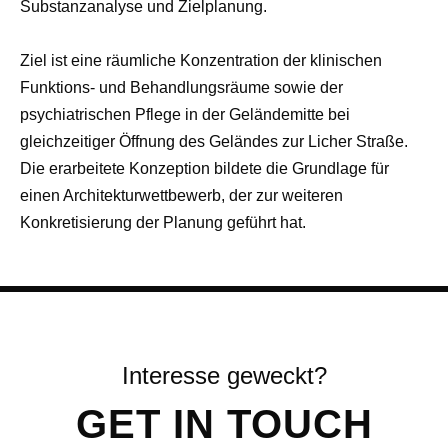
Substanzanalyse und Zielplanung.
Ziel ist eine räumliche Konzentration der klinischen
Funktions- und Behandlungsräume sowie der
psychiatrischen Pflege in der Geländemitte bei
gleichzeitiger Öffnung des Geländes zur Licher Straße.
Die erarbeitete Konzeption bildete die Grundlage für
einen Architekturwettbewerb, der zur weiteren
Konkretisierung der Planung geführt hat.
GET IN TOUCH