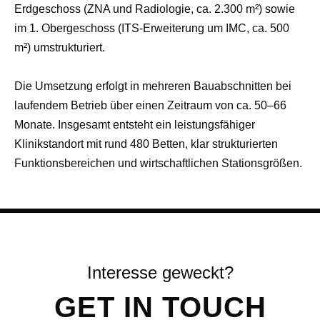
Erdgeschoss (ZNA und Radiologie, ca. 2.300 m²) sowie
im 1. Obergeschoss (ITS-Erweiterung um IMC, ca. 500
m²) umstrukturiert.
Die Umsetzung erfolgt in mehreren Bauabschnitten bei
laufendem Betrieb über einen Zeitraum von ca. 50–66
Monate. Insgesamt entsteht ein leistungsfähiger
Klinikstandort mit rund 480 Betten, klar strukturierten
Funktionsbereichen und wirtschaftlichen Stationsgrößen.
GET IN TOUCH